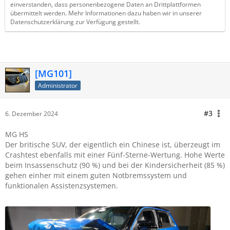
einverstanden, dass personenbezogene Daten an Drittplattformen
übermittelt werden. Mehr Informationen dazu haben wir in unserer
Datenschutzerklärung zur Verfügung gestellt.
[MG101]
Administrator
#3
6. Dezember 2024
MG HS
Der britische SUV, der eigentlich ein Chinese ist, überzeugt im
Crashtest ebenfalls mit einer Fünf-Sterne-Wertung. Hohe Werte
beim Insassenschutz (90 %) und bei der Kindersicherheit (85 %)
gehen einher mit einem guten Notbremssystem und
funktionalen Assistenzsystemen.