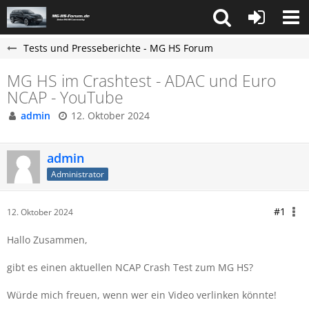
Tests und Presseberichte - MG HS Forum
MG HS im Crashtest - ADAC und Euro
NCAP - YouTube
admin
12. Oktober 2024
admin
Administrator
#1
12. Oktober 2024
Hallo Zusammen,
gibt es einen aktuellen NCAP Crash Test zum MG HS?
Würde mich freuen, wenn wer ein Video verlinken könnte!