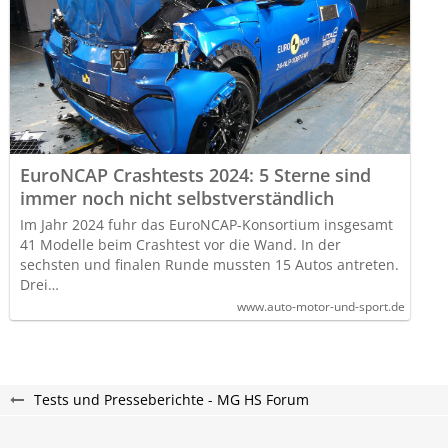
EuroNCAP Crashtests 2024: 5 Sterne sind
immer noch nicht selbstverständlich
Im Jahr 2024 fuhr das EuroNCAP-Konsortium insgesamt
41 Modelle beim Crashtest vor die Wand. In der
sechsten und finalen Runde mussten 15 Autos antreten.
Drei…
www.auto-motor-und-sport.de
Tests und Presseberichte - MG HS Forum