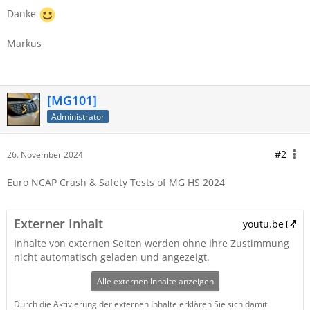
Danke
Markus
[MG101]
Administrator
#2
26. November 2024
Euro NCAP Crash & Safety Tests of MG HS 2024
Externer Inhalt
youtu.be
Inhalte von externen Seiten werden ohne Ihre Zustimmung
nicht automatisch geladen und angezeigt.
Alle externen Inhalte anzeigen
Durch die Aktivierung der externen Inhalte erklären Sie sich damit