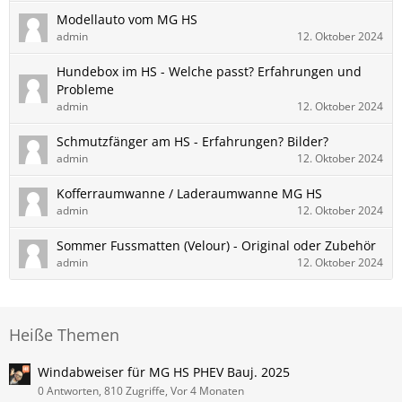
Modellauto vom MG HS
admin
12. Oktober 2024
Hundebox im HS - Welche passt? Erfahrungen und
Probleme
admin
12. Oktober 2024
Schmutzfänger am HS - Erfahrungen? Bilder?
admin
12. Oktober 2024
Kofferraumwanne / Laderaumwanne MG HS
admin
12. Oktober 2024
Sommer Fussmatten (Velour) - Original oder Zubehör
admin
12. Oktober 2024
Heiße Themen
Windabweiser für MG HS PHEV Bauj. 2025
0 Antworten, 810 Zugriffe, Vor 4 Monaten